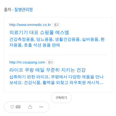
출처 -
질병관리청
http://www.smmedic.co.kr
광고
의료기기 대표 쇼핑몰 에스엠
건강측정용품, 당뇨용품, 생활건강용품, 실버용품, 환
자용품, 호흡 석션 용품 판매
http://m.coupang.com
광고
라이프 쿠팡 매일 꾸준히 지키는 건강
섭취하기 편한 라이프, 쿠팡에서 다양한 제품을 만나
보세요. 건강식품, 활력을 되찾고 와우회원 캐시적립
도 받으세요.
구독하기
공감