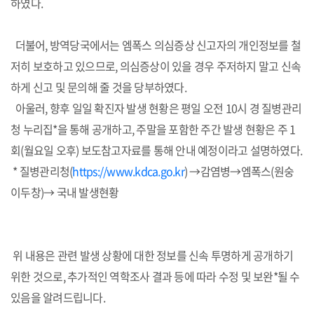
하였다.
더불어, 방역당국에서는 엠폭스 의심증상 신고자의 개인정보를 철
저히 보호하고 있으므로, 의심증상이 있을 경우 주저하지 말고 신속
하게 신고 및 문의해 줄 것을 당부하였다.
아울러, 향후 일일 확진자 발생 현황은 평일 오전 10시 경 질병관리
청 누리집*을 통해 공개하고, 주말을 포함한 주간 발생 현황은 주 1
회(월요일 오후) 보도참고자료를 통해 안내 예정이라고 설명하였다.
* 질병관리청(
https://www.kdca.go.kr
) →감염병→엠폭스(원숭
이두창)→ 국내 발생현황
위 내용은 관련 발생 상황에 대한 정보를 신속 투명하게 공개하기
위한 것으로, 추가적인 역학조사 결과 등에 따라 수정 및 보완*될 수
있음을 알려드립니다.