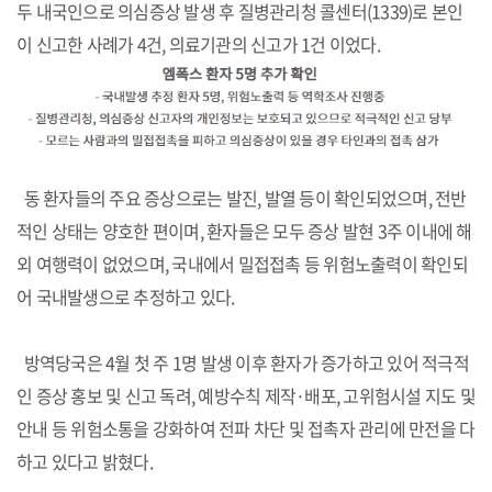
두 내국인으로 의심증상 발생 후 질병관리청 콜센터(1339)로 본인
이 신고한 사례가 4건, 의료기관의 신고가 1건 이었다.
동 환자들의 주요 증상으로는 발진, 발열 등이 확인되었으며, 전반
적인 상태는 양호한 편이며, 환자들은 모두 증상 발현 3주 이내에 해
외 여행력이 없었으며, 국내에서 밀접접촉 등 위험노출력이 확인되
어 국내발생으로 추정하고 있다.
방역당국은 4월 첫 주 1명 발생 이후 환자가 증가하고 있어 적극적
인 증상 홍보 및 신고 독려, 예방수칙 제작·배포, 고위험시설 지도 및
안내 등 위험소통을 강화하여 전파 차단 및 접촉자 관리에 만전을 다
하고 있다고 밝혔다.