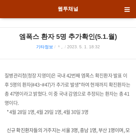
웹투채널
엠폭스 환자 5명 추가확인(5.1.월)
기타정보
/
＾,.
/
2023. 5. 1. 18:32
질병관리청(청장 지영미)은 국내 42번째 엠폭스 확진환자 발표 이
후 5명의 환자(#43~#47)가 추가로 발생*하여 현재까지 확진환자는
총 47명이라고 밝혔다. 이 중 국내 감염으로 추정되는 환자는 총 41
명이다.
* 4월 28일 1명, 4월 29일 1명, 4월 30일 3명
신규 확진환자들의 거주지는 서울 3명, 충남 1명, 부산 1명이며, 모