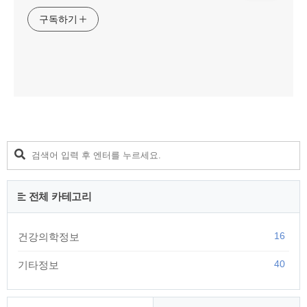
구독하기
전체 카테고리
16
건강의학정보
40
기타정보