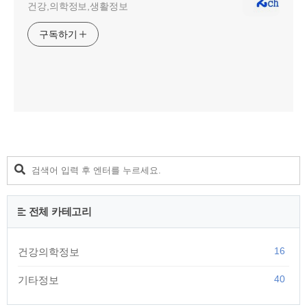
건강,의학정보,생활정보
구독하기
전체 카테고리
16
건강의학정보
40
기타정보