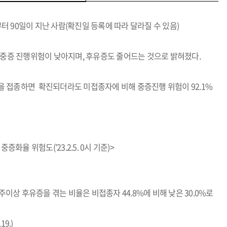
로부터 90일이 지난 사람(확진일 등록에 따라 달라질 수 있음)
 중증 진행위험이 낮아지며, 후유증도 줄어드는 것으로 밝혀졌다.
신을 접종하면 확진되더라도 미접종자에 비해 중증진행 위험이 92.1%
화율 위험도(’23.2.5. 0시 기준)>
주이상 후유증을 겪는 비율은 비접종자 44.8%에 비해 낮은 30.0%로
9.)