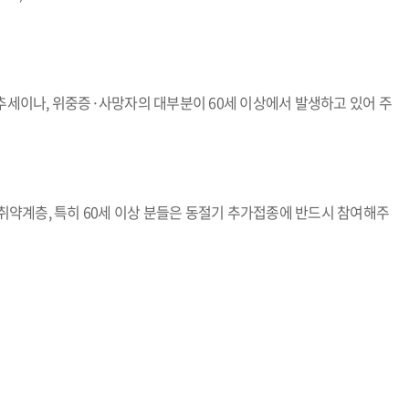
 추세이나, 위중증·사망자의 대부분이 60세 이상에서 발생하고 있어 주
강취약계층, 특히 60세 이상 분들은 동절기 추가접종에 반드시 참여해주
)